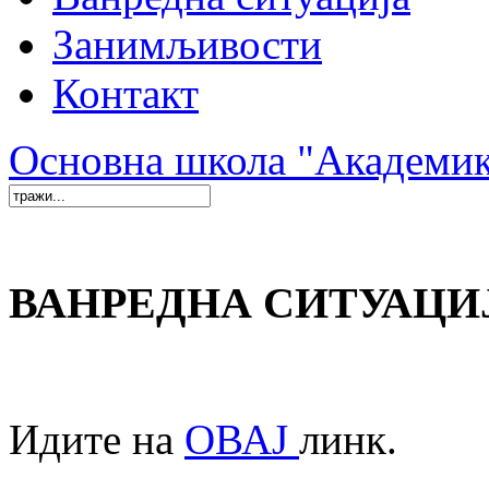
Занимљивости
Контакт
Основна школа "Академи
ВАНРЕДНА СИТУАЦИ
Идите на
ОВАЈ
линк.