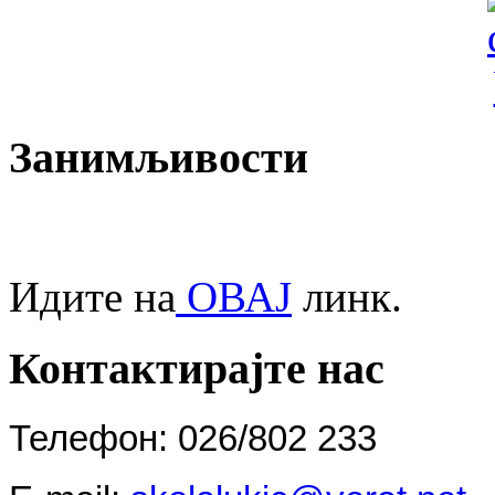
Занимљивости
Идите на
ОВАЈ
линк.
Контактирајте нас
Телефон: 026/802 233