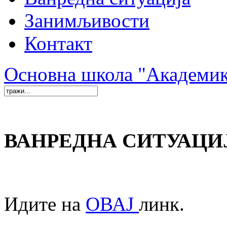
Занимљивости
Контакт
Основна школа "Академи
ВАНРЕДНА СИТУАЦИ
Идите на
ОВАЈ
линк.