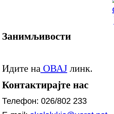
Занимљивости
Идите на
ОВАЈ
линк.
Контактирајте нас
Телефон: 026/802 233