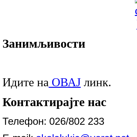
Занимљивости
Идите на
ОВАЈ
линк.
Контактирајте нас
Телефон: 026/802 233