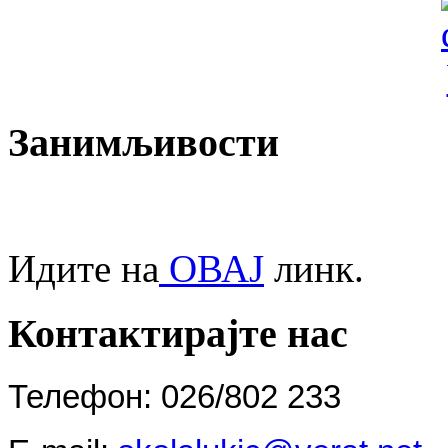
Занимљивости
Идите на
ОВАЈ
линк.
Контактирајте нас
Телефон: 026/802 233