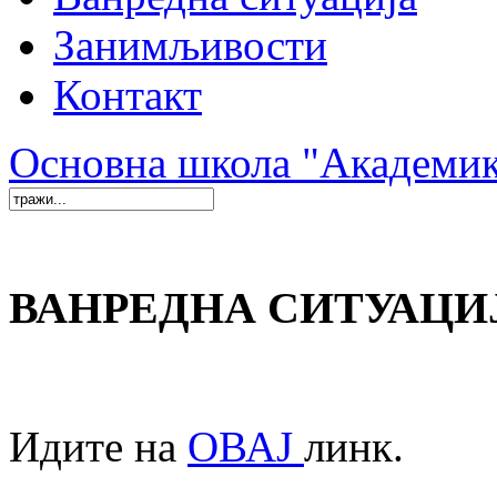
Занимљивости
Контакт
Основна школа "Академи
ВАНРЕДНА СИТУАЦИ
Идите на
ОВАЈ
линк.