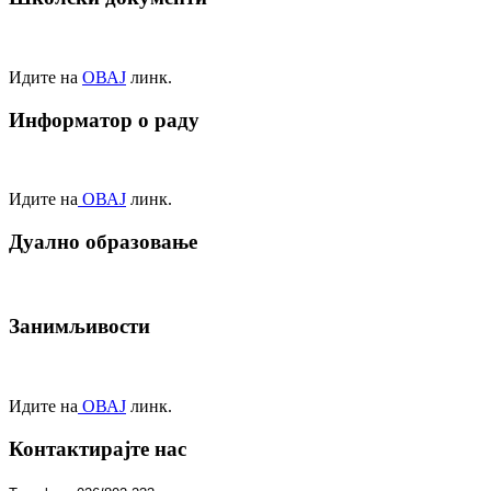
Идите на
ОВАЈ
линк.
Информатор о раду
Идите на
ОВАЈ
линк.
Дуално образовање
Занимљивости
Идите на
ОВАЈ
линк.
Контактирајте нас